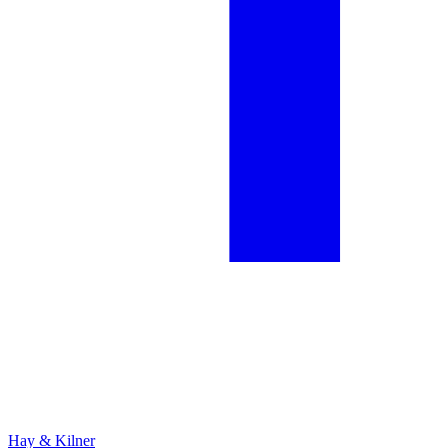
Hay & Kilner