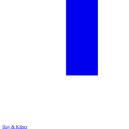
Hay & Kilner