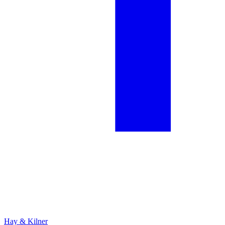
Hay & Kilner