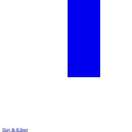
Hay & Kilner