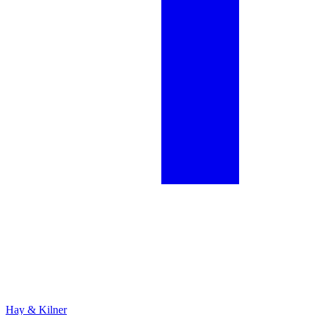
Hay & Kilner