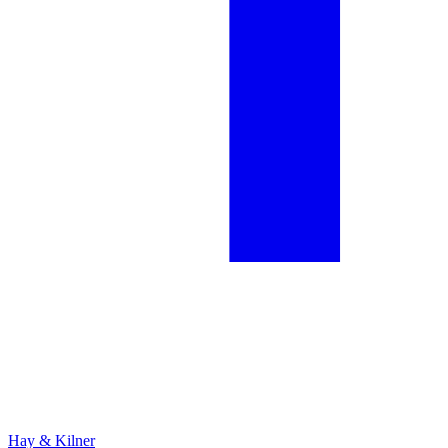
Hay & Kilner