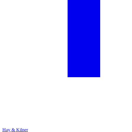
Hay & Kilner