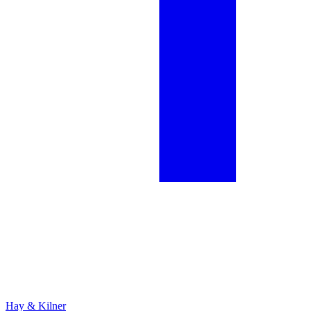
Hay & Kilner