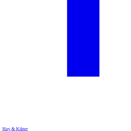
Hay & Kilner