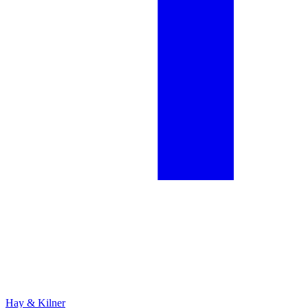
Hay & Kilner